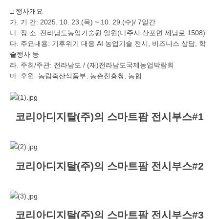
□ 행사개요
가. 기 간: 2025. 10. 23.(목) ~ 10. 29.(수)/ 7일간
나. 장 소: 전라남도농업기술원 일원(나주시 산포면 세남로 1508)
다. 주요내용: 기후위기 대응 AI 농업기술 전시, 비즈니스 상담, 학
술행사 등
라. 주최/주관: 전라남도 / (재)전라남도국제농업박람회
마. 후원: 농림축산식품부, 농촌진흥청, 농협
코리아디지탈(주)의 스마트팜 전시부스#1
코리아디지탈(주)의 스마트팜 전시부스#2
코리아디지탈(주)의 스마트팜 전시부스#3