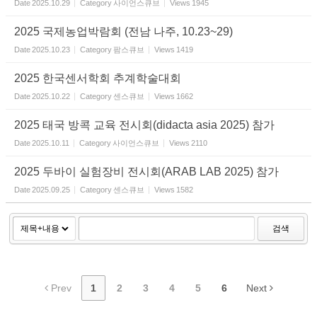
Date
2025.10.29
Category
사이언스큐브
Views
1945
2025 국제농업박람회 (전남 나주, 10.23~29)
Date
2025.10.23
Category
팜스큐브
Views
1419
2025 한국센서학회 추계학술대회
Date
2025.10.22
Category
센스큐브
Views
1662
2025 태국 방콕 교육 전시회(didacta asia 2025) 참가
Date
2025.10.11
Category
사이언스큐브
Views
2110
2025 두바이 실험장비 전시회(ARAB LAB 2025) 참가
Date
2025.09.25
Category
센스큐브
Views
1582
검색
Prev
1
2
3
4
5
6
Next