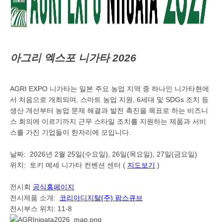
아그리 엑스포 니가타 2026
AGRI EXPO 니가타는 일본 주요 농업 지역 중 하나인 니가타현에
서 처음으로 개최되며, 스마트 농업 지원, 6세대 및 SDGs 조치 등
생산 개선부터 농업 문제 해결과 발전 촉진을 목표로 하는 비즈니
스 회의에 이르기까지 근무 스타일 조치를 지원하는 제품과 서비
스를 가진 기업들이 한자리에 모입니다.
날짜: 2026년 2월 25일(수요일), 26일(목요일), 27일(금요일)
위치: 토키 메세 니가타 컨벤션 센터 (
지도보기
)
전시회
공식홈페이지
전시제품 소개:
코리아디지탈(주) 팜스큐브
전시부스 위치: 11-8