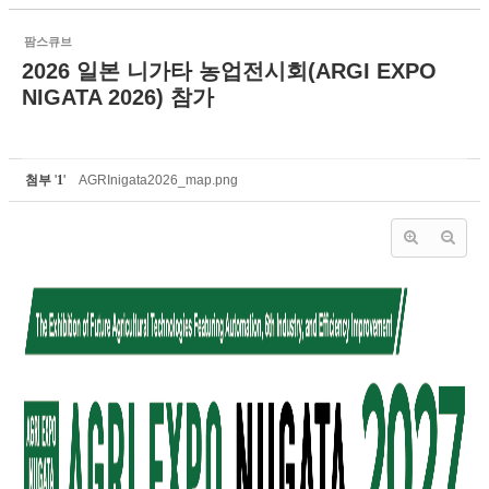
팜스큐브
2026 일본 니가타 농업전시회(ARGI EXPO
NIGATA 2026) 참가
첨부
'
1
'
AGRInigata2026_map.png