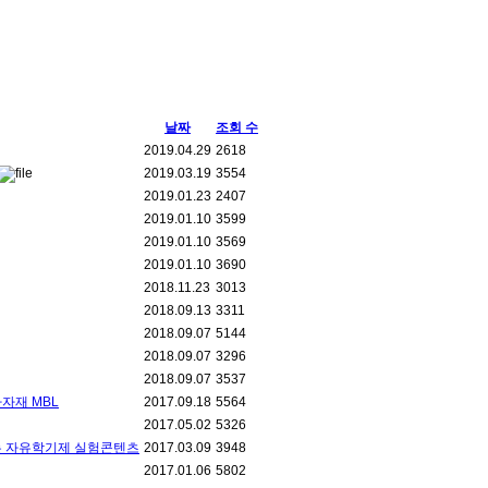
날짜
조회 수
2019.04.29
2618
2019.03.19
3554
2019.01.23
2407
2019.01.10
3599
2019.01.10
3569
2019.01.10
3690
2018.11.23
3013
2018.09.13
3311
2018.09.07
5144
2018.09.07
3296
2018.09.07
3537
자재 MBL
2017.09.18
5564
2017.05.02
5326
우는 자유학기제 실험콘텐츠
2017.03.09
3948
2017.01.06
5802