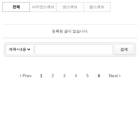
전체
사이언스큐브
센스큐브
팜스큐브
등록된 글이 없습니다.
검색
Prev
1
2
3
4
5
6
Next